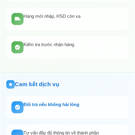
Hàng mới nhập, HSD còn xa
Kiểm tra trước nhận hàng
Cam kết dịch vụ
Đổi trả nếu không hài lòng
Tư vấn đầy đủ thông tin về thành phần