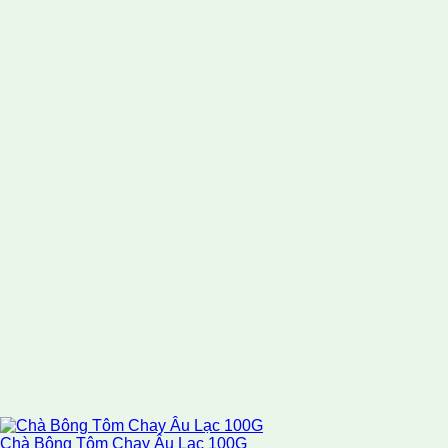
Chà Bông Tôm Chay Âu Lạc 100G