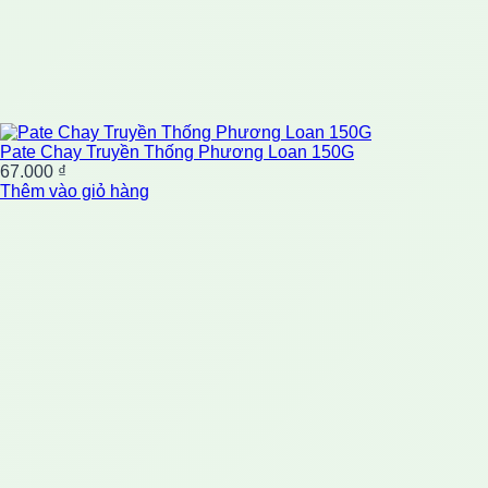
Pate Chay Truyền Thống Phương Loan 150G
67.000
₫
Thêm vào giỏ hàng