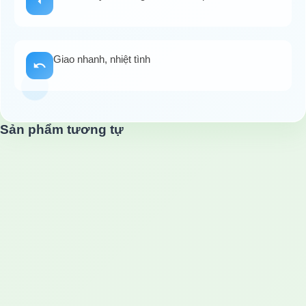
Giao nhanh, nhiệt tình
Sản phẩm tương tự