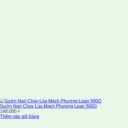
Sườn Non Chay Lúa Mạch Phương Loan 500G
198.000
₫
Thêm vào giỏ hàng