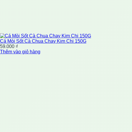
Cá Mòi Sốt Cà Chua Chay Kim Chi 150G
59.000
₫
Thêm vào giỏ hàng