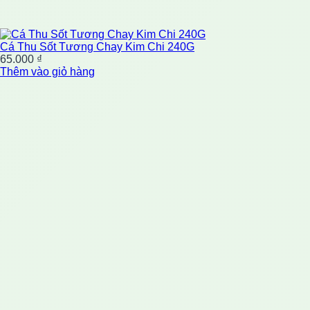
Cá Thu Sốt Tương Chay Kim Chi 240G
65.000
₫
Thêm vào giỏ hàng