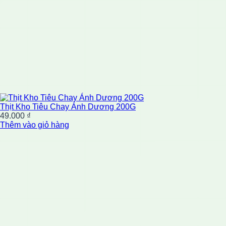
Thịt Kho Tiêu Chay Ánh Dương 200G
49.000
₫
Thêm vào giỏ hàng