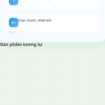
Giao nhanh, nhiệt tình
Sản phẩm tương tự