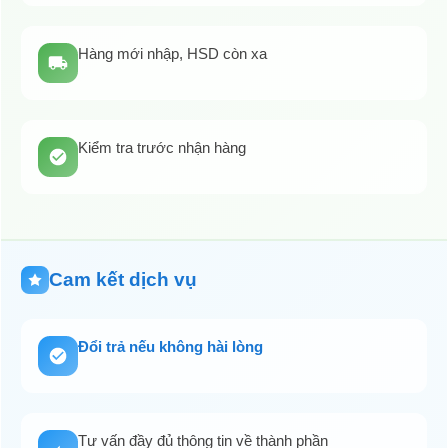
Hàng mới nhập, HSD còn xa
Kiểm tra trước nhận hàng
Cam kết dịch vụ
Đổi trả nếu không hài lòng
Tư vấn đầy đủ thông tin về thành phần