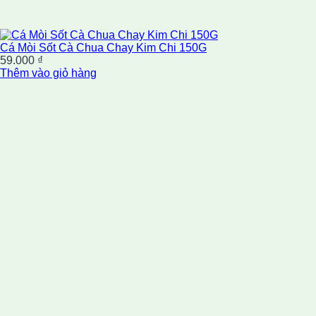
Cá Mòi Sốt Cà Chua Chay Kim Chi 150G
59.000
₫
Thêm vào giỏ hàng