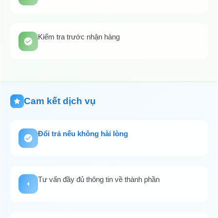
Kiểm tra trước nhận hàng
Cam kết dịch vụ
Đổi trả nếu không hài lòng
Tư vấn đầy đủ thông tin về thành phần