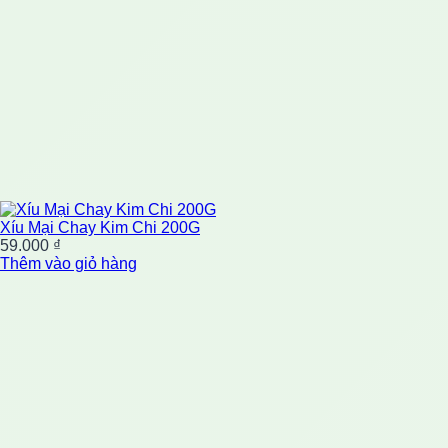
Xíu Mại Chay Kim Chi 200G
59.000
₫
Thêm vào giỏ hàng