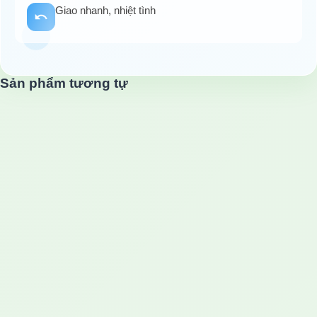
Giao nhanh, nhiệt tình
Sản phẩm tương tự