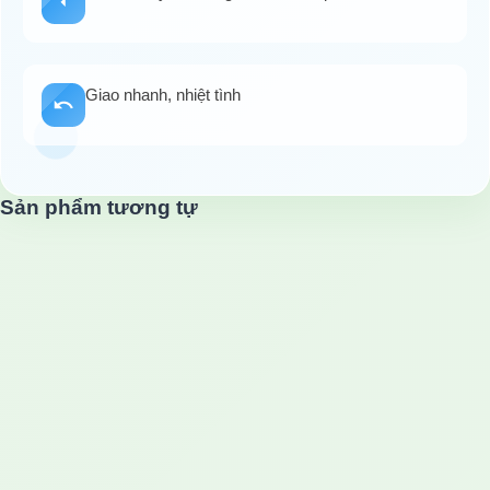
Giao nhanh, nhiệt tình
Sản phẩm tương tự