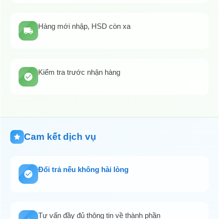
Hàng mới nhập, HSD còn xa
Kiểm tra trước nhận hàng
Cam kết dịch vụ
Đổi trả nếu không hài lòng
Tư vấn đầy đủ thông tin về thành phần