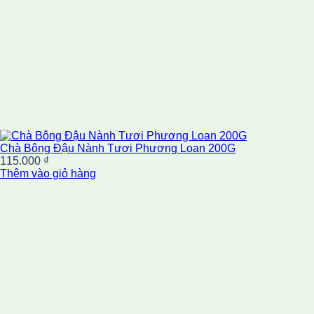
Chà Bông Đậu Nành Tươi Phương Loan 200G
115.000
₫
Thêm vào giỏ hàng