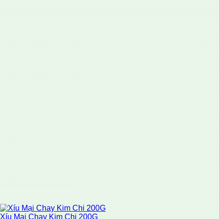
Xíu Mại Chay Kim Chi 200G