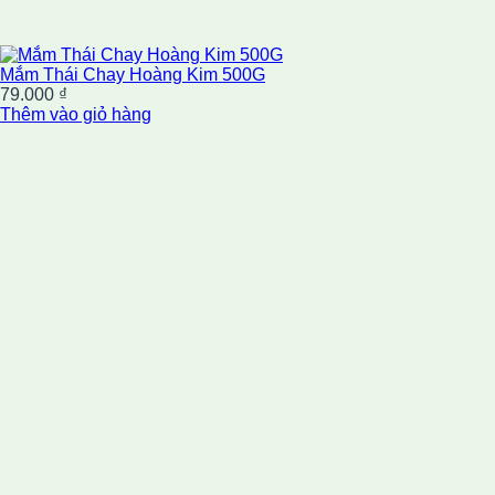
Mắm Thái Chay Hoàng Kim 500G
79.000
₫
Thêm vào giỏ hàng