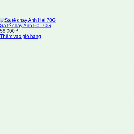
Sa tế chay Anh Hai 70G
58.000
₫
Thêm vào giỏ hàng