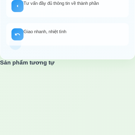
Tư vấn đầy đủ thông tin về thành phần
Giao nhanh, nhiệt tình
Sản phẩm tương tự